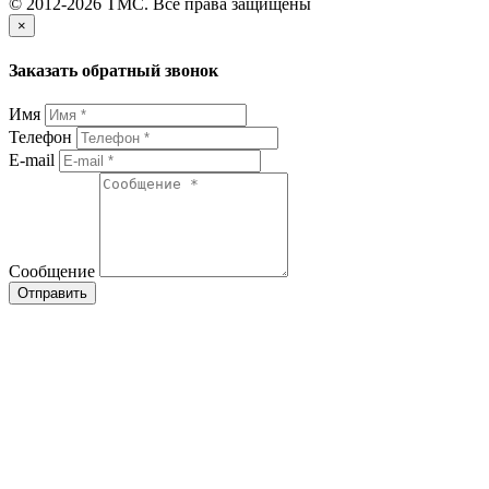
© 2012-2026 TMC. Все права защищены
×
Заказать обратный звонок
Имя
Телефон
E-mail
Сообщение
Отправить